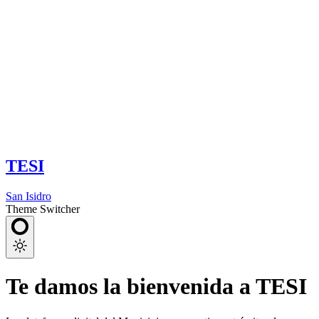
TESI
San Isidro
Theme Switcher
Te damos la bienvenida a TESI