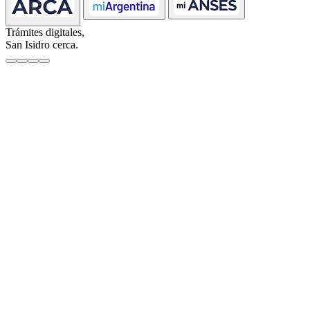
Trámites digitales,
San Isidro cerca.