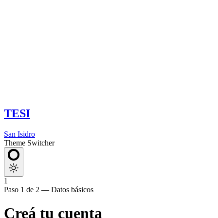
TESI
San Isidro
Theme Switcher
1
Paso 1 de 2 — Datos básicos
Creá tu cuenta