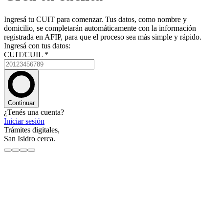
Ingresá tu CUIT para comenzar. Tus datos, como nombre y
domicilio, se completarán automáticamente con la información
registrada en AFIP, para que el proceso sea más simple y rápido.
Ingresá con tus datos:
CUIT/CUIL
*
Continuar
¿Tenés una cuenta?
Iniciar sesión
Trámites digitales,
San Isidro cerca.